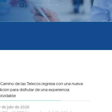
 Camino de las Telecos regresa con una nueva
ición para disfrutar de una experiencia
olvidable
 de julio de 2026