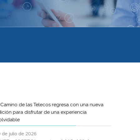
 Camino de las Telecos regresa con una nueva
ición para disfrutar de una experiencia
olvidable
 de julio de 2026