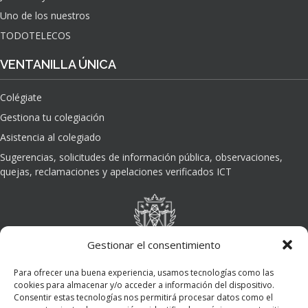
Uno de los nuestros
TODOTELECOS
VENTANILLA ÚNICA
Colégiate
Gestiona tu colegiación
Asistencia al colegiado
Sugerencias, solicitudes de información pública, observaciones,
quejas, reclamaciones y apelaciones verificados ICT
Gestionar el consentimiento
Para ofrecer una buena experiencia, usamos tecnologías como las
cookies para almacenar y/o acceder a información del dispositivo.
Consentir estas tecnologías nos permitirá procesar datos como el