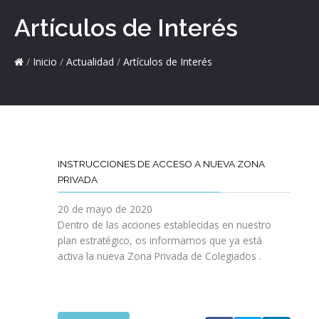
Artículos de Interés
/
Inicio
/
Actualidad
/
Artículos de Interés
INSTRUCCIONES DE ACCESO A NUEVA ZONA
PRIVADA
20 de mayo de 2020
Dentro de las acciones establecidas en nuestro
plan estratégico, os informamos que ya está
activa la nueva Zona Privada de Colegiados .