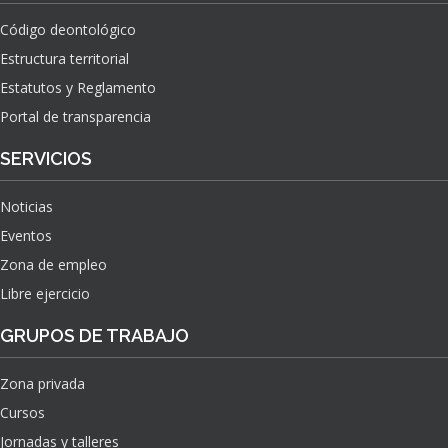
Código deontológico
Estructura territorial
Estatutos y Reglamento
Portal de transparencia
SERVICIOS
Noticias
Eventos
Zona de empleo
Libre ejercicio
GRUPOS DE TRABAJO
Zona privada
Cursos
Jornadas y talleres